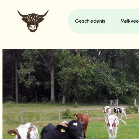
Geschiedenis
Melkvee