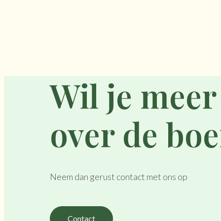
Wil je meer
over de boe
Neem dan gerust contact met ons op
Contact