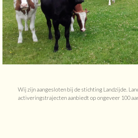
Wij zijn aangesloten bij de stichting Landzijde. 
activeringstrajecten aanbiedt op ongeveer 100 aa